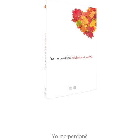
Yo me perdoné