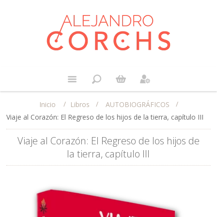
/
/
/
Libros
AUTOBIOGRÁFICOS
Inicio
Viaje al Corazón: El Regreso de los hijos de la tierra, capítulo III
Viaje al Corazón: El Regreso de los hijos de
la tierra, capítulo III