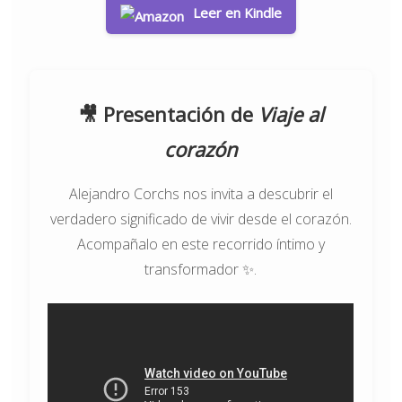
Leer en Kindle
🎥 Presentación de
Viaje al
corazón
Alejandro Corchs nos invita a descubrir el
verdadero significado de vivir desde el corazón.
Acompañalo en este recorrido íntimo y
transformador ✨.