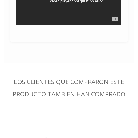
LOS CLIENTES QUE COMPRARON ESTE
PRODUCTO TAMBIÉN HAN COMPRADO