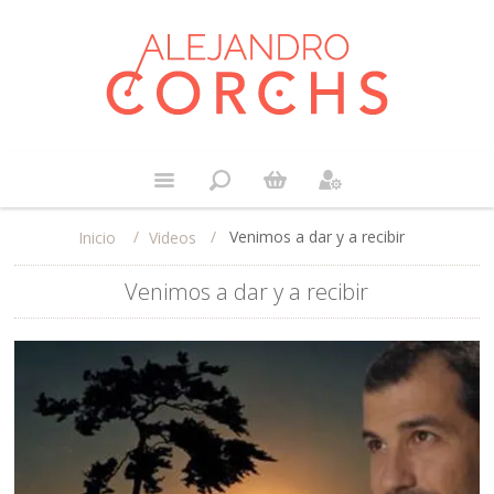
/
/
Venimos a dar y a recibir
Videos
Inicio
Venimos a dar y a recibir