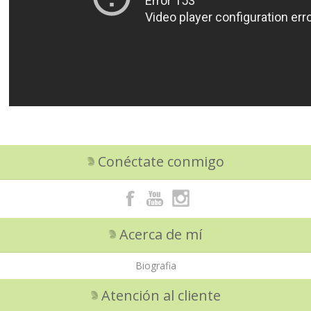
Conéctate conmigo
Acerca de mí
Biografia
Atención al cliente