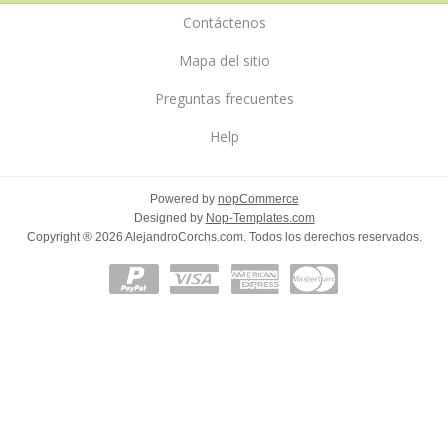
Contáctenos
Mapa del sitio
Preguntas frecuentes
Help
Powered by
nopCommerce
Designed by
Nop-Templates.com
Copyright ® 2026 AlejandroCorchs.com. Todos los derechos reservados.